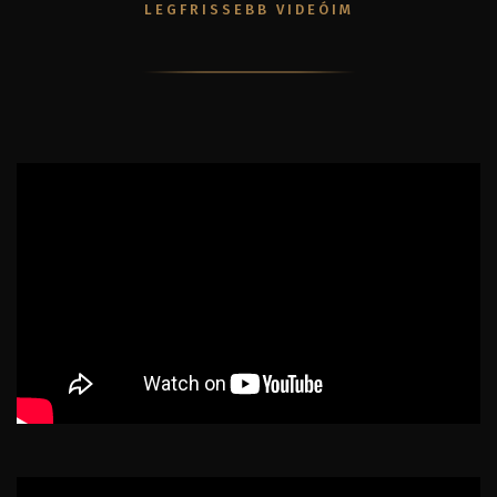
LEGFRISSEBB VIDEÓIM