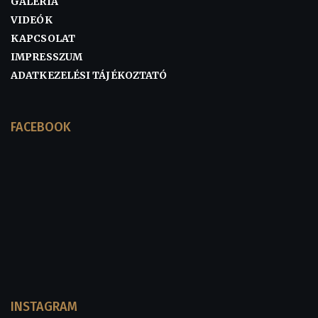
GALÉRIA
VIDEÓK
KAPCSOLAT
IMPRESSZUM
ADATKEZELÉSI TÁJÉKOZTATÓ
FACEBOOK
INSTAGRAM