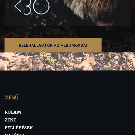
BELEHALLGATOK AZ ALBUMOKBA!
MENÜ
RÓLAM
ZENE
FELLÉPÉSEK